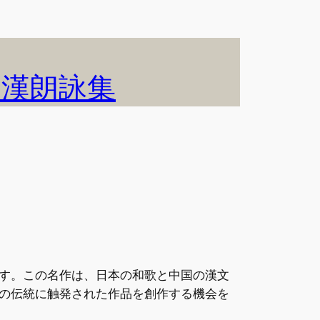
和漢朗詠集
す。この名作は、日本の和歌と中国の漢文
の伝統に触発された作品を創作する機会を