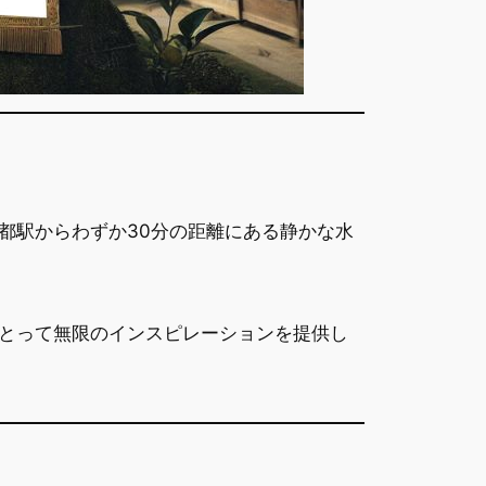
都駅からわずか30分の距離にある静かな水
とって無限のインスピレーションを提供し