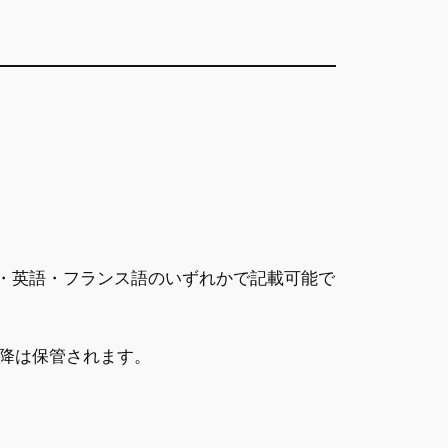
・英語・フランス語のいずれかで記載可能で
降は保管されます。