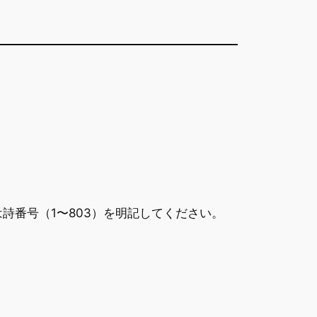
詩番号（1〜803）を明記してください。