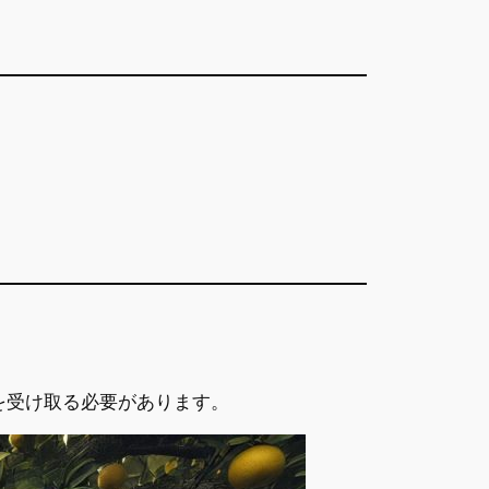
を受け取る必要があります。