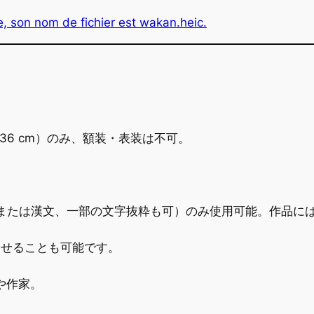
 × 36 cm）のみ、額装・表装は不可。
または漢文、一部の文字抜粋も可）のみ使用可能。作品には
わせることも可能です。
や作家。