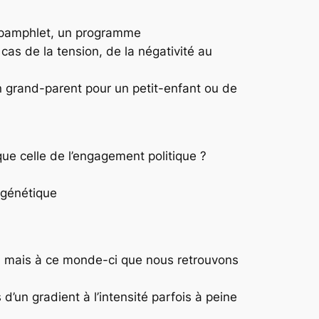
 un pamphlet, un programme
cas de la tension, de la négativité au
’un grand-parent pour un petit-enfant ou de
ue celle de l’engagement politique ?
a génétique
e, mais à ce monde-ci que nous retrouvons
d’un gradient à l’intensité parfois à peine