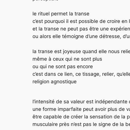
le rituel permet la transe
c’est pourquoi il est possible de croire en
et la transe ne peut pas être une expérien
ou alors elle témoigne d’une détresse, d’u
la transe est joyeuse quand elle nous reli
même à ceux qui ne sont plus
ou qui ne sont pas encore
c’est dans ce lien, ce tissage,
relier
, qu’ell
religion agnostique
l’intensité de sa valeur est indépendante 
une forme imparfaite peut avoir plus de va
être capable de créer la sensation de la
musculaire près n’est pas le signe de la 