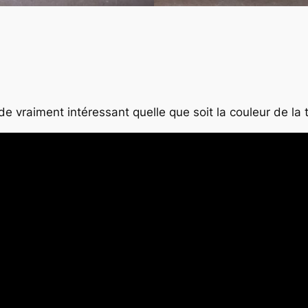
ide vraiment intéressant quelle que soit la couleur de la 