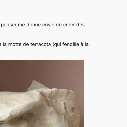
 à penser me donne envie de créer des
la motte de terracota (qui fendille à la