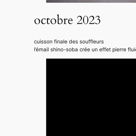
octobre 2023
cuisson finale des souffleurs
l’émail shino-soba crée un effet pierre flu