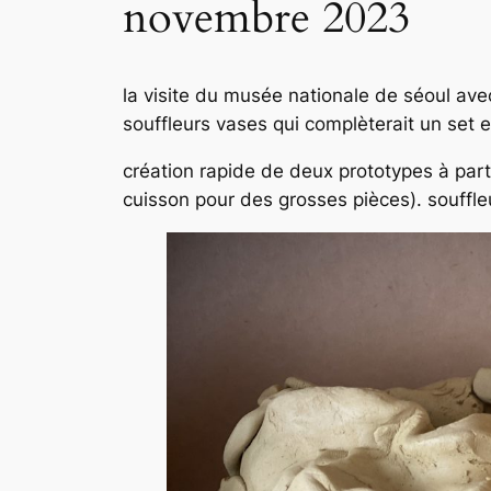
novembre 2023
la visite du musée nationale de séoul av
souffleurs vases qui complèterait un set
création rapide de deux prototypes à part
cuisson pour des grosses pièces). souffl