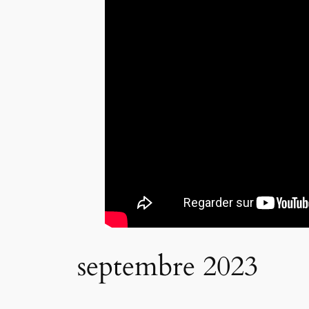
septembre 2023