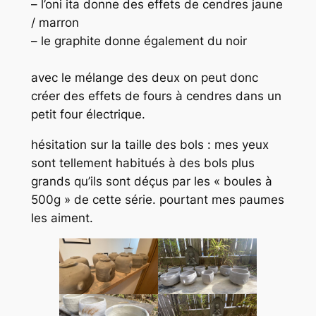
– l’oni ita donne des effets de cendres jaune
/ marron
– le graphite donne également du noir
avec le mélange des deux on peut donc
créer des effets de fours à cendres dans un
petit four électrique.
hésitation sur la taille des bols : mes yeux
sont tellement habitués à des bols plus
grands qu’ils sont déçus par les « boules à
500g » de cette série. pourtant mes paumes
les aiment.