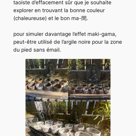
taoiste d’effacement sûr que je souhaite
explorer en trouvant la bonne couleur
(chaleureuse) et le bon ma-間.
pour simuler davantage l’effet maki-gama,
peut-être utilisé de l’argile noire pour la zone
du pied sans émail.