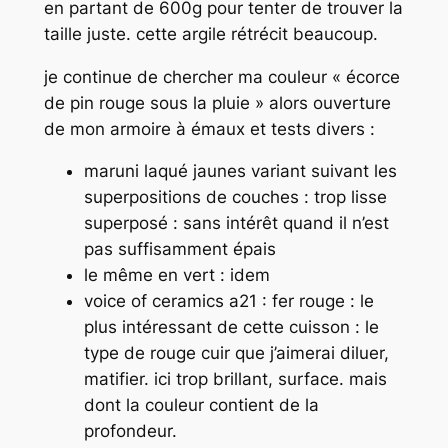
en partant de 600g pour tenter de trouver la
taille juste. cette argile rétrécit beaucoup.
je continue de chercher ma couleur « écorce
de pin rouge sous la pluie » alors ouverture
de mon armoire à émaux et tests divers :
maruni laqué jaunes variant suivant les
superpositions de couches : trop lisse
superposé : sans intérêt quand il n’est
pas suffisamment épais
le même en vert : idem
voice of ceramics a21 : fer rouge : le
plus intéressant de cette cuisson : le
type de rouge cuir que j’aimerai diluer,
matifier. ici trop brillant, surface. mais
dont la couleur contient de la
profondeur.