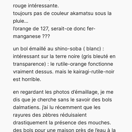
rouge intéressante.
toujours pas de couleur akamatsu sous la
pluie…
l’orange de 127, serait-ce donc fer-
manganese ???
un bol émaillé au shino-soba ( blanc) :
intéressant sur la terre noire (gris bleuté en
transparence) : le rutile-orange fonctionne
vraiment dessus. mais le kairagi-rutile-noir
est horrible.
en regardant les photos d’émaillage, je me
dis que je cherche sans le savoir des bols
dalmatiens. j’ai lu récemment que les
rayures des zèbres réduisaient
drastiquement la présence des mouches.
des bols pour une maison près de l’eau à la