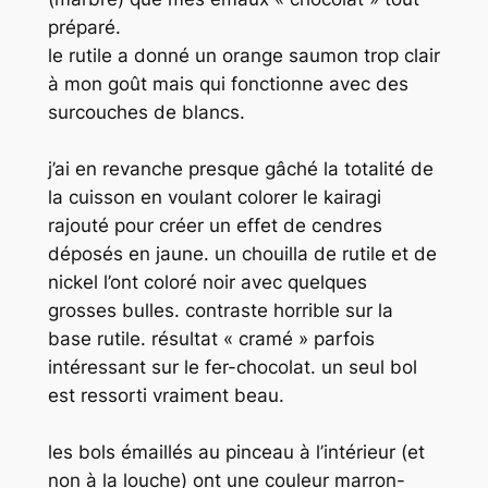
préparé.
le rutile a donné un orange saumon trop clair
à mon goût mais qui fonctionne avec des
surcouches de blancs.
j’ai en revanche presque gâché la totalité de
la cuisson en voulant colorer le kairagi
rajouté pour créer un effet de cendres
déposés en jaune. un chouilla de rutile et de
nickel l’ont coloré noir avec quelques
grosses bulles. contraste horrible sur la
base rutile. résultat « cramé » parfois
intéressant sur le fer-chocolat. un seul bol
est ressorti vraiment beau.
les bols émaillés au pinceau à l’intérieur (et
non à la louche) ont une couleur marron-