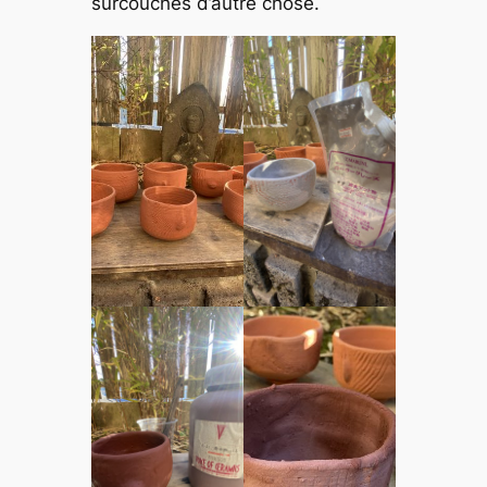
surcouches d’autre chose.