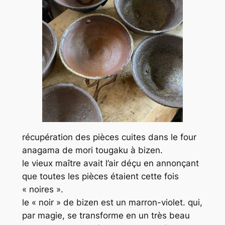
récupération des pièces cuites dans le four
anagama de mori tougaku à bizen.
le vieux maître avait l’air déçu en annonçant
que toutes les pièces étaient cette fois
« noires ».
le « noir » de bizen est un marron-violet. qui,
par magie, se transforme en un très beau