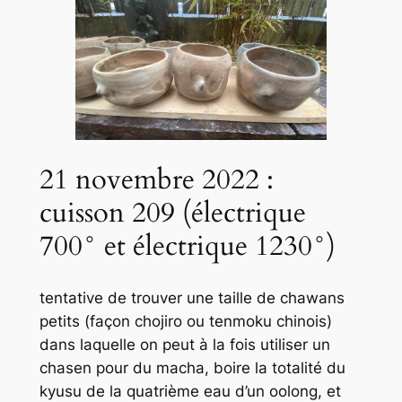
21 novembre 2022 :
cuisson 209 (électrique
700° et électrique 1230°)
tentative de trouver une taille de chawans
petits (façon chojiro ou tenmoku chinois)
dans laquelle on peut à la fois utiliser un
chasen pour du macha, boire la totalité du
kyusu de la quatrième eau d’un oolong, et