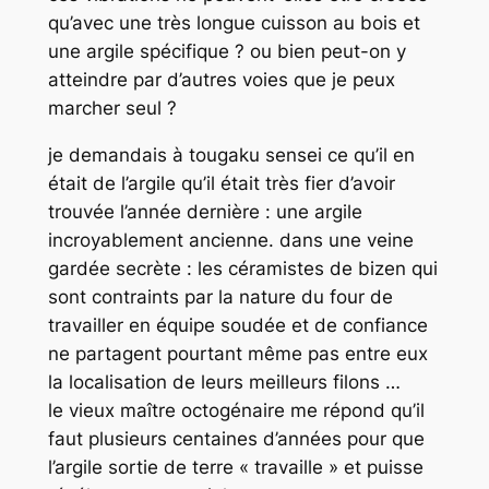
qu’avec une très longue cuisson au bois et
une argile spécifique ? ou bien peut-on y
atteindre par d’autres voies que je peux
marcher seul ?
je demandais à tougaku sensei ce qu’il en
était de l’argile qu’il était très fier d’avoir
trouvée l’année dernière : une argile
incroyablement ancienne. dans une veine
gardée secrète : les céramistes de bizen qui
sont contraints par la nature du four de
travailler en équipe soudée et de confiance
ne partagent pourtant même pas entre eux
la localisation de leurs meilleurs filons …
le vieux maître octogénaire me répond qu’il
faut plusieurs centaines d’années pour que
l’argile sortie de terre « travaille » et puisse