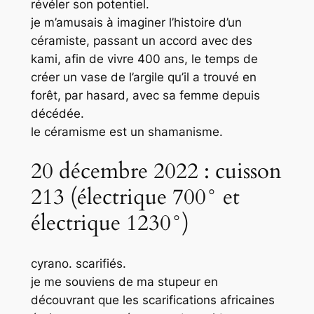
révéler son potentiel.
je m’amusais à imaginer l’histoire d’un
céramiste, passant un accord avec des
kami, afin de vivre 400 ans, le temps de
créer un vase de l’argile qu’il a trouvé en
forêt, par hasard, avec sa femme depuis
décédée.
le céramisme est un shamanisme.
20 décembre 2022 : cuisson
213 (électrique 700° et
électrique 1230°)
cyrano. scarifiés.
je me souviens de ma stupeur en
découvrant que les scarifications africaines