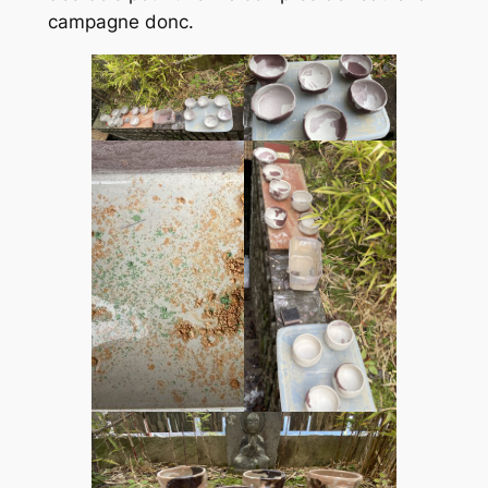
campagne donc.