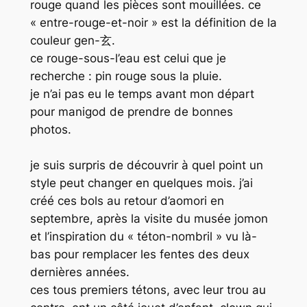
rouge quand les pièces sont mouillées. ce
« entre-rouge-et-noir » est la définition de la
couleur gen-玄.
ce rouge-sous-l’eau est celui que je
recherche : pin rouge sous la pluie.
je n’ai pas eu le temps avant mon départ
pour manigod de prendre de bonnes
photos.
je suis surpris de découvrir à quel point un
style peut changer en quelques mois. j’ai
créé ces bols au retour d’aomori en
septembre, après la visite du musée jomon
et l’inspiration du « téton-nombril » vu là-
bas pour remplacer les fentes des deux
dernières années.
ces tous premiers tétons, avec leur trou au