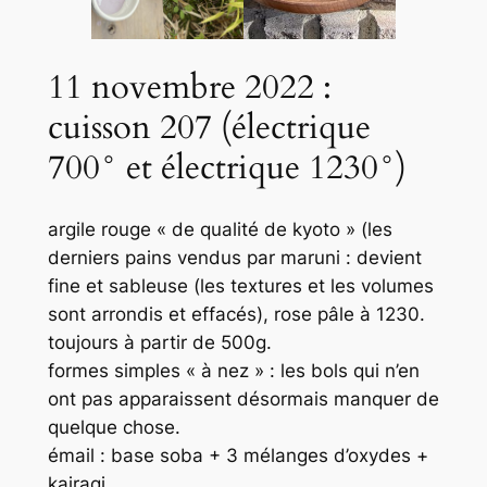
11 novembre 2022 :
cuisson 207 (électrique
700° et électrique 1230°)
argile rouge « de qualité de kyoto » (les
derniers pains vendus par maruni : devient
fine et sableuse (les textures et les volumes
sont arrondis et effacés), rose pâle à 1230.
toujours à partir de 500g.
formes simples « à nez » : les bols qui n’en
ont pas apparaissent désormais manquer de
quelque chose.
émail : base soba + 3 mélanges d’oxydes +
kairagi