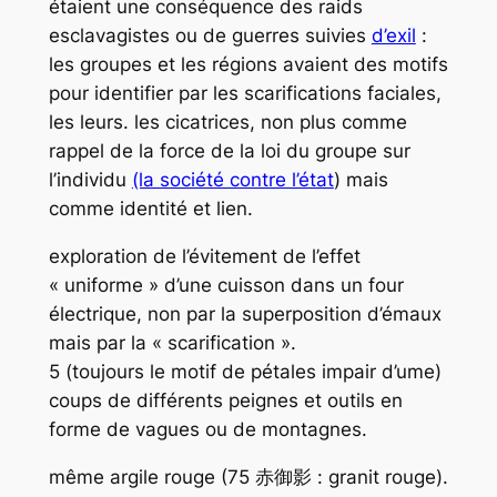
étaient une conséquence des raids
esclavagistes ou de guerres suivies
d’exil
:
les groupes et les régions avaient des motifs
pour identifier par les scarifications faciales,
les leurs. les cicatrices, non plus comme
rappel de la force de la loi du groupe sur
l’individu
(la société contre l’état
) mais
comme identité et lien.
exploration de l’évitement de l’effet
« uniforme » d’une cuisson dans un four
électrique, non par la superposition d’émaux
mais par la « scarification ».
5 (toujours le motif de pétales impair d’ume)
coups de différents peignes et outils en
forme de vagues ou de montagnes.
même argile rouge (75 赤御影 : granit rouge).