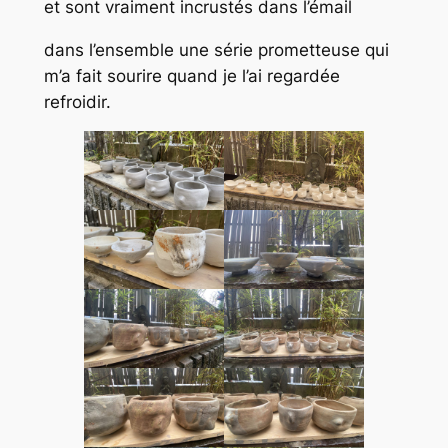
et sont vraiment incrustés dans l’émail
dans l’ensemble une série prometteuse qui
m’a fait sourire quand je l’ai regardée
refroidir.