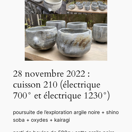
28 novembre 2022 :
cuisson 210 (électrique
700° et électrique 1230°)
poursuite de l’exploration argile noire + shino
soba + oxydes + kairagi