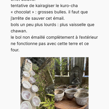
tentative de kairagiser le kuro-cha
« chocolat » : grosses bulles. il faut que
j’arrête de sauver cet émail.
bols un peu plus lourds : plus vaisselle que
chawan.
le bol non émaillé complètement à l’extérieur
ne fonctionne pas avec cette terre et ce
four.