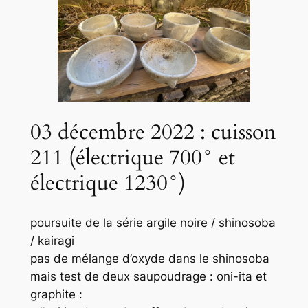
03 décembre 2022 : cuisson
211 (électrique 700° et
électrique 1230°)
poursuite de la série argile noire / shinosoba
/ kairagi
pas de mélange d’oxyde dans le shinosoba
mais test de deux saupoudrage : oni-ita et
graphite :