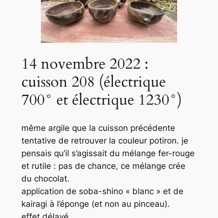
14 novembre 2022 :
cuisson 208 (électrique
700° et électrique 1230°)
même argile que la cuisson précédente
tentative de retrouver la couleur potiron. je
pensais qu’il s’agissait du mélange fer-rouge
et rutile : pas de chance, ce mélange crée
du chocolat.
application de soba-shino « blanc » et de
kairagi à l’éponge (et non au pinceau).
effet délavé.