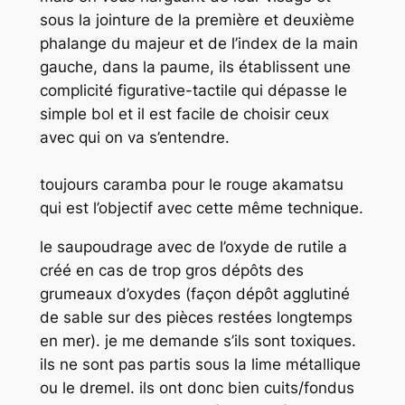
sous la jointure de la première et deuxième
phalange du majeur et de l’index de la main
gauche, dans la paume, ils établissent une
complicité figurative-tactile qui dépasse le
simple bol et il est facile de choisir ceux
avec qui on va s’entendre.
toujours caramba pour le rouge akamatsu
qui est l’objectif avec cette même technique.
le saupoudrage avec de l’oxyde de rutile a
créé en cas de trop gros dépôts des
grumeaux d’oxydes (façon dépôt agglutiné
de sable sur des pièces restées longtemps
en mer). je me demande s’ils sont toxiques.
ils ne sont pas partis sous la lime métallique
ou le dremel. ils ont donc bien cuits/fondus