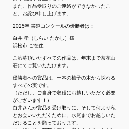
また、作品受取りのご連絡ができなかったこ
と、お詫び申し上げます。
2025年 書道コンクールの優勝者は：
白井 孝（しらい たかし）様
浜松市 ご在住
ご応募頂いたすべての作品は、年末まで茶花山
荘にてご覧いただけます。
優勝者への賞品は、一本の柚子の木から採れる
すべての実です。
（ただし、ご自身で収穫にお越しいただく必要
がございます！）
白井さんが賞品を受け取りに、そして何より私
とお会いいただくために、水尾までお越しいた
だけることを願っております。