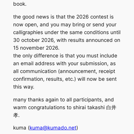
book.
the good news is that the 2026 contest is
now open, and you may bring or send your
calligraphies under the same conditions until
30 october 2026, with results announced on
15 november 2026.
the only difference is that you must include
an email address with your submission, as
all communication (announcement, receipt
confirmation, results, etc.) will now be sent
this way.
many thanks again to all participants, and
warm congratulations to shirai takashi 白井
孝.
kuma (
kuma@kumado.net
)