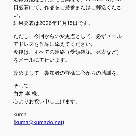
日必着にて、作品をご持参またはご郵送くださ
い。
結果発表は2026年11月15日です。
ただし、今回からの変更点として、必ずメール
アドレスを作品に添えてください。
今後は、すべての連絡（受領確認、発表など）
をメールにて行います。
改めまして、参加者の皆様に心からの感謝を。
そして、
白井 孝 様、
心よりお祝い申し上げます。
kuma
(
kuma@kumado.net
)