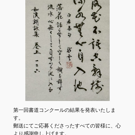
第一回書道コンクールの結果を発表いたしま
す。
郵送にてご応募くださったすべての皆様に、心
より感謝申し上げます。