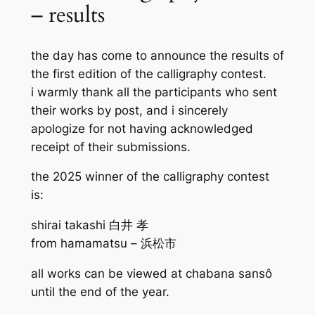
– results
the day has come to announce the results of
the first edition of the calligraphy contest.
i warmly thank all the participants who sent
their works by post, and i sincerely
apologize for not having acknowledged
receipt of their submissions.
the 2025 winner of the calligraphy contest
is:
shirai takashi 白井 孝
from hamamatsu – 浜松市
all works can be viewed at chabana sansô
until the end of the year.