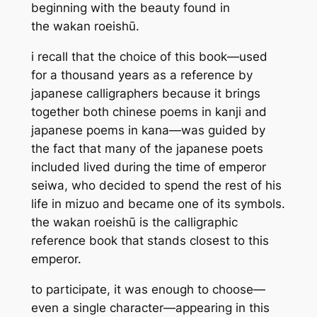
beginning with the beauty found in
the
wakan roeishū
.
i recall that the choice of this book—used
for a thousand years as a reference by
japanese calligraphers because it brings
together both chinese poems in kanji and
japanese poems in kana—was guided by
the fact that many of the japanese poets
included lived during the time of emperor
seiwa, who decided to spend the rest of his
life in mizuo and became one of its symbols.
the
wakan roeishū
is the calligraphic
reference book that stands closest to this
emperor.
to participate, it was enough to choose—
even a single character—appearing in this