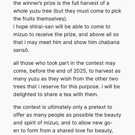
the winner’s prize is the full harvest of a
whole yuzu tree (but they must come to pick
the fruits themselves).
i hope shirai-san will be able to come to
mizuo to receive the prize, and above all so
that i may meet him and show him chabana
sansô.
all those who took part in the contest may
come, before the end of 2025, to harvest as
many yuzu as they wish from the other two
trees that i reserve for this purpose. i will be
delighted to share a tea with them.
the contest is ultimately only a pretext to
offer as many people as possible the beauty
and spirit of mizuo, and to allow new
go-
en
to form from a shared love for beauty,