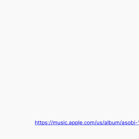
https://music.apple.com/us/album/asobi