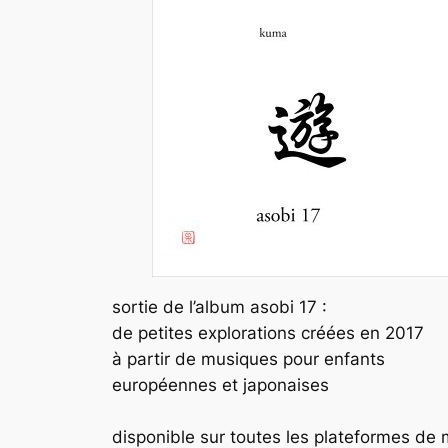
sortie de l’album asobi 17 :
de petites explorations créées en 2017
à partir de musiques pour enfants
européennes et japonaises
disponible sur toutes les plateformes de