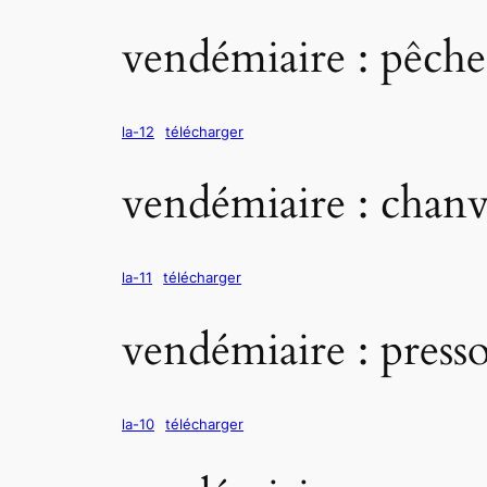
vendémiaire : pêche
la-12
télécharger
vendémiaire : chanv
la-11
télécharger
vendémiaire : presso
la-10
télécharger