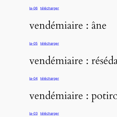
la-06
télécharger
vendémiaire : âne
la-05
télécharger
vendémiaire : réséd
la-04
télécharger
vendémiaire : potir
la-03
télécharger