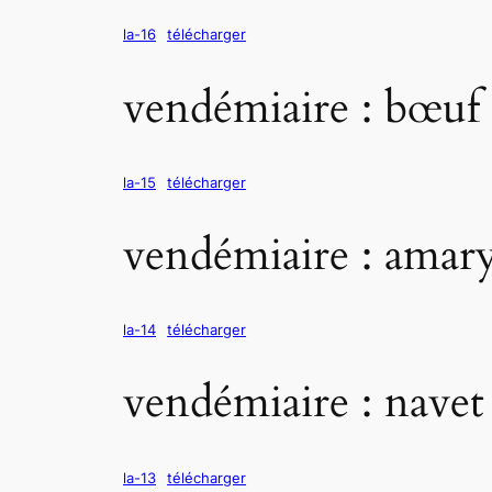
la-16
télécharger
vendémiaire : bœuf
la-15
télécharger
vendémiaire : amaryl
la-14
télécharger
vendémiaire : navet
la-13
télécharger