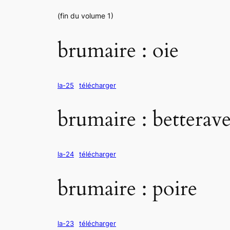
(fin du volume 1)
brumaire : oie
la-25
télécharger
brumaire : betterav
la-24
télécharger
brumaire : poire
la-23
télécharger