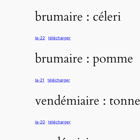
brumaire : céleri
la-22
télécharger
brumaire : pomme
la-21
télécharger
vendémiaire : tonn
la-20
télécharger