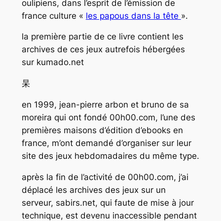
oulipiens, dans l’esprit de l’émission de
france culture «
les papous dans la tête
».
la première partie de ce livre contient les
archives de ces jeux autrefois hébergées
sur kumado.net
杲
en 1999, jean-pierre arbon et bruno de sa
moreira qui ont fondé 00h00.com, l’une des
premières maisons d’édition d’ebooks en
france, m’ont demandé d’organiser sur leur
site des jeux hebdomadaires du même type.
après la fin de l’activité de 00h00.com, j’ai
déplacé les archives des jeux sur un
serveur, sabirs.net, qui faute de mise à jour
technique, est devenu inaccessible pendant