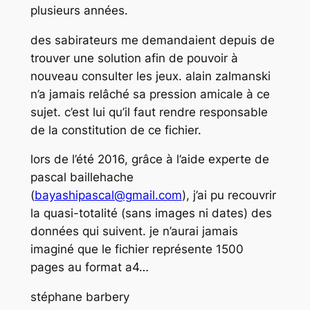
plusieurs années.
des sabirateurs me demandaient depuis de
trouver une solution afin de pouvoir à
nouveau consulter les jeux. alain zalmanski
n’a jamais relâché sa pression amicale à ce
sujet. c’est lui qu’il faut rendre responsable
de la constitution de ce fichier.
lors de l’été 2016, grâce à l’aide experte de
pascal baillehache
(
bayashipascal@gmail.com
), j’ai pu recouvrir
la quasi-totalité (sans images ni dates) des
données qui suivent. je n’aurai jamais
imaginé que le fichier représente 1500
pages au format a4…
stéphane barbery