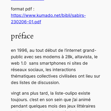
format pdf :
https://www.kumado.net/bibli/sabirs-
230206
-01.pdf
préface
en 1996, au tout début de l’internet grand-
public avec ses modems à 28k, altavista, le
web 1.0 sans smartphones ni sites de
réseaux sociaux, les interactions
thématiques collectives civilisées ont lieu sur
des listes de discussion.
vingt ans plus tard, la liste-oulipo existe
toujours. c’est en son sein que j’ai animé
pendant quelques mois des jeux littéraires