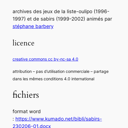
archives des jeux de la liste-oulipo (1996-
1997) et de sabirs (1999-2002) animés par
stéphane barbery
licence
creative commons cc by-nc-sa 4.0
attribution – pas d’utilisation commerciale – partage
dans les mêmes conditions 4.0 international
fichiers
format word
:
https://www.kumado.net/bibli/sabirs-
230206-01.docx