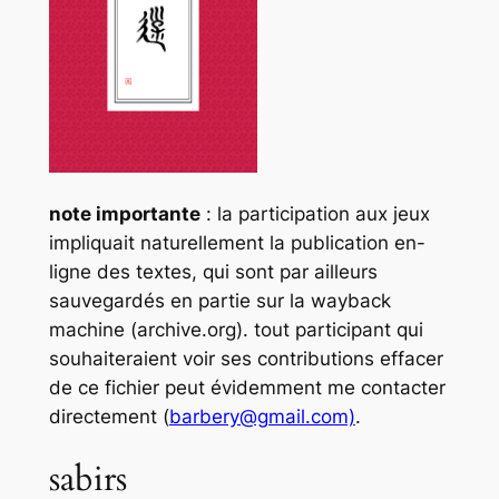
note importante
: la participation aux jeux
impliquait naturellement la publication en-
ligne des textes, qui sont par ailleurs
sauvegardés en partie sur la wayback
machine (archive.org). tout participant qui
souhaiteraient voir ses contributions effacer
de ce fichier peut évidemment me contacter
directement (
barbery@gmail.com)
.
sabirs