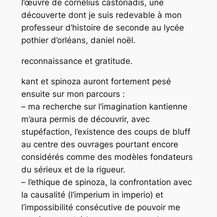
l’œuvre de cornélius castoriadis, une
découverte dont je suis redevable à mon
professeur d’histoire de seconde au lycée
pothier d’orléans, daniel noël.
reconnaissance et gratitude.
kant et spinoza auront fortement pesé
ensuite sur mon parcours :
– ma recherche sur l’imagination kantienne
m’aura permis de découvrir, avec
stupéfaction, l’existence des coups de bluff
au centre des ouvrages pourtant encore
considérés comme des modèles fondateurs
du sérieux et de la rigueur.
– l’ethique de spinoza, la confrontation avec
la causalité (
l’imperium in imperio
) et
l’impossibilité consécutive de pouvoir me