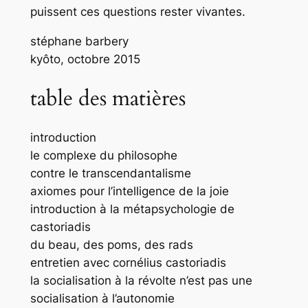
puissent ces questions rester vivantes.
stéphane barbery
kyôto, octobre 2015
table des matières
introduction
le complexe du philosophe
contre le transcendantalisme
axiomes pour l’intelligence de la joie
introduction à la métapsychologie de
castoriadis
du beau, des poms, des rads
entretien avec cornélius castoriadis
la socialisation à la révolte n’est pas une
socialisation à l’autonomie