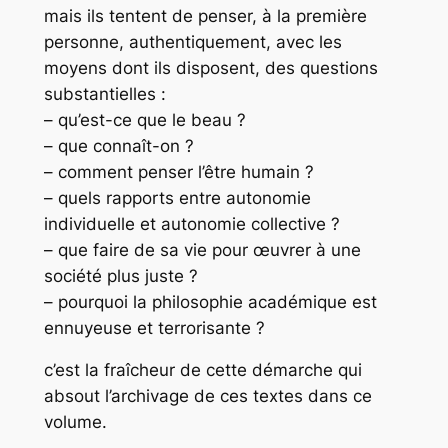
mais ils tentent de penser, à la première
personne, authentiquement, avec les
moyens dont ils disposent, des questions
substantielles :
– qu’est-ce que le beau ?
– que connaît-on ?
– comment penser l’être humain ?
– quels rapports entre autonomie
individuelle et autonomie collective ?
– que faire de sa vie pour œuvrer à une
société plus juste ?
– pourquoi la philosophie académique est
ennuyeuse et terrorisante ?
c’est la fraîcheur de cette démarche qui
absout l’archivage de ces textes dans ce
volume.