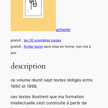
acheter
gratuit :
les 30 premières pages
gratuit :
fichier texte
sans mise en forme, non mis à
jour
description
ce volume réunit sept textes rédigés entre
1990 et 1998.
ces textes illustrent que ma formation
intellectuelle s’est construite à partir de