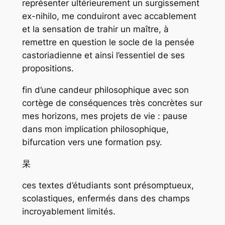
représenter ultérieurement un surgissement
ex-nihilo, me conduiront avec accablement
et la sensation de trahir un maître, à
remettre en question le socle de la pensée
castoriadienne et ainsi l’essentiel de ses
propositions.
fin d’une candeur philosophique avec son
cortège de conséquences très concrètes sur
mes horizons, mes projets de vie : pause
dans mon implication philosophique,
bifurcation vers une formation psy.
杲
ces textes d’étudiants sont présomptueux,
scolastiques, enfermés dans des champs
incroyablement limités.