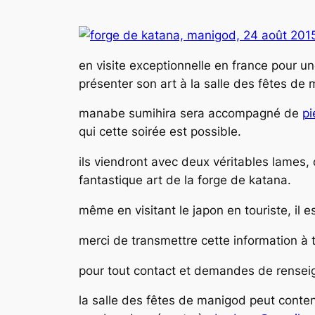
en visite exceptionnelle en france pour 
présenter son art à la salle des fêtes de 
manabe sumihira sera accompagné de
pi
qui cette soirée est possible.
ils viendront avec deux véritables lames
fantastique art de la forge de katana.
même en visitant le japon en touriste, il 
merci de transmettre cette information à 
pour tout contact et demandes de rense
la salle des fêtes de manigod peut conten