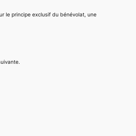
sur le principe exclusif du bénévolat, une
suivante.