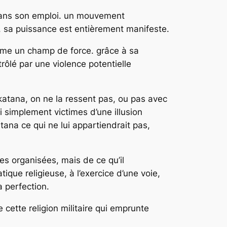
 dans son emploi. un mouvement
, sa puissance est entièrement manifeste.
omme un champ de force. grâce à sa
rôlé par une violence potentielle
katana, on ne la ressent pas, ou pas avec
 simplement victimes d’une illusion
ana ce qui ne lui appartiendrait pas,
es organisées, mais de ce qu’il
ue religieuse, à l’exercice d’une voie,
 perfection.
 cette religion militaire qui emprunte