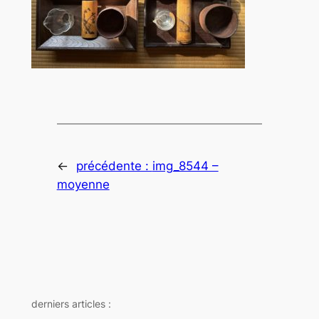
←
précédente :
img_8544 –
moyenne
derniers articles :