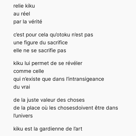
relie kiku
au réel
par la vérité
c’est pour cela qu’otoku n’est pas
une figure du sacrifice
elle ne se sacrifie pas
kiku lui permet de se révéler
comme celle
qui n’existe que dans l’intransigeance
du vrai
de la juste valeur des choses
de la place où les chosesdoivent être dans
l’univers
kiku est la gardienne de l’art