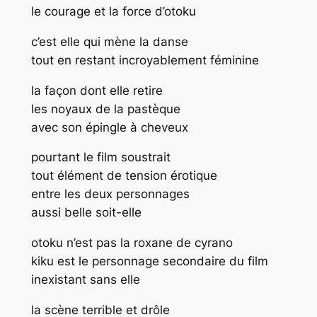
le courage et la force d’otoku
c’est elle qui mène la danse
tout en restant incroyablement féminine
la façon dont elle retire
les noyaux de la pastèque
avec son épingle à cheveux
pourtant le film soustrait
tout élément de tension érotique
entre les deux personnages
aussi belle soit-elle
otoku n’est pas la roxane de cyrano
kiku est le personnage secondaire du film
inexistant sans elle
la scène terrible et drôle