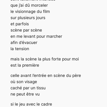
que j’ai dû morceler
le visionnage du film
sur plusieurs jours
et parfois
scène par scène
en me levant pour marcher
afin d’évacuer
la tension
mais la scène la plus forte pour moi
est la première
celle avant l’entrée en scène du père
où son visage
caché par un tissu
ne peut être vu
si le jeu avec le cadre