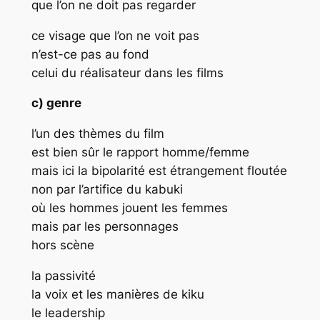
que l’on ne doit pas regarder
ce visage que l’on ne voit pas
n’est-ce pas au fond
celui du réalisateur dans les films
c) genre
l’un des thèmes du film
est bien sûr le rapport homme/femme
mais ici la bipolarité est étrangement floutée
non par l’artifice du kabuki
où les hommes jouent les femmes
mais par les personnages
hors scène
la passivité
la voix et les manières de kiku
le leadership