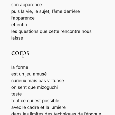
son apparence
puis la vie, le sujet, l’âme derrière
l’apparence
et enfin
les questions que cette rencontre nous
laisse
corps
la forme
est un jeu amusé
curieux mais pas virtuose
on sent que mizoguchi
teste
tout ce qui est possible
avec le cadre et la lumière
dans les limites des techniques de l’époque