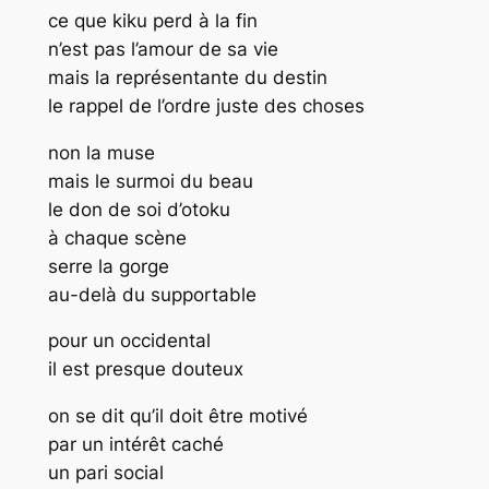
ce que kiku perd à la fin
n’est pas l’amour de sa vie
mais la représentante du destin
le rappel de l’ordre juste des choses
non la muse
mais le surmoi du beau
le don de soi d’otoku
à chaque scène
serre la gorge
au-delà du supportable
pour un occidental
il est presque douteux
on se dit qu’il doit être motivé
par un intérêt caché
un pari social