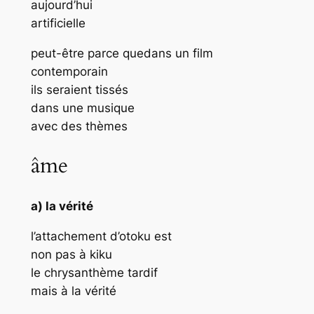
aujourd’hui
artificielle
peut-être parce quedans un film
contemporain
ils seraient tissés
dans une musique
avec des thèmes
âme
a) la vérité
l’attachement d’otoku est
non pas à kiku
le chrysanthème tardif
mais à la vérité