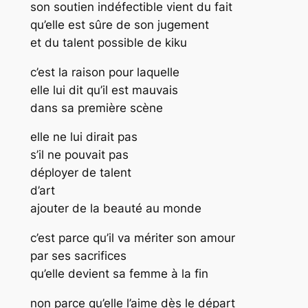
son soutien indéfectible vient du fait
qu’elle est sûre de son jugement
et du talent possible de kiku
c’est la raison pour laquelle
elle lui dit qu’il est mauvais
dans sa première scène
elle ne lui dirait pas
s’il ne pouvait pas
déployer de talent
d’art
ajouter de la beauté au monde
c’est parce qu’il va mériter son amour
par ses sacrifices
qu’elle devient sa femme à la fin
non parce qu’elle l’aime dès le départ