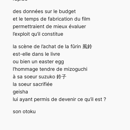
des données sur le budget
et le temps de fabrication du film
permettraient de mieux évaluer
l’exploit qu’il constitue
la scène de l’achat de la fûrin 風鈴
est-elle dans le livre
ou bien un easter egg
l’hommage tendre de mizoguchi
à sa soeur suzuko 鈴子
la soeur sacrifiée
geisha
lui ayant permis de devenir ce qu’il est ?
son otoku