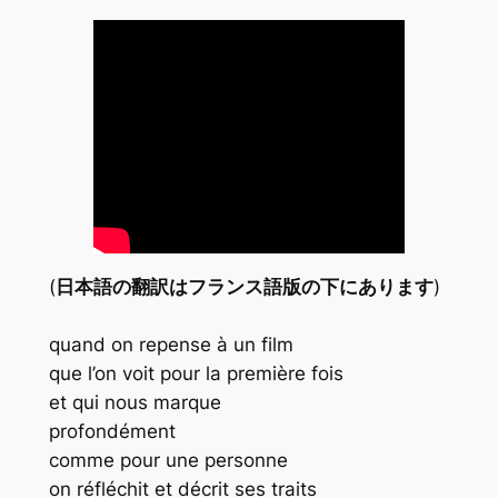
(
日本語の翻訳はフランス語版の下にあります
)
quand on repense à un film
que l’on voit pour la première fois
et qui nous marque
profondément
comme pour une personne
on réfléchit et décrit ses traits