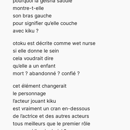
pourquoi la geisha saoule
montre-t-elle
son bras gauche
pour signifier qu’elle couche
avec kiku ?
otoku est décrite comme wet nurse
si elle donne le sein
cela voudrait dire
qu’elle a un enfant
mort ? abandonné ? confié ?
cet élément changerait
le personnage
l’acteur jouant kiku
est vraiment un cran en-dessous
de l’actrice et des autres acteurs
tous meilleurs que le premier rôle