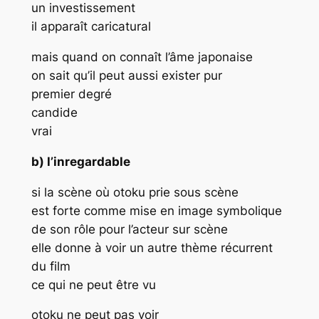
un investissement
il apparaît caricatural
mais quand on connaît l’âme japonaise
on sait qu’il peut aussi exister pur
premier degré
candide
vrai
b) l’inregardable
si la scène où otoku prie sous scène
est forte comme mise en image symbolique
de son rôle pour l’acteur sur scène
elle donne à voir un autre thème récurrent
du film
ce qui ne peut être vu
otoku ne peut pas voir