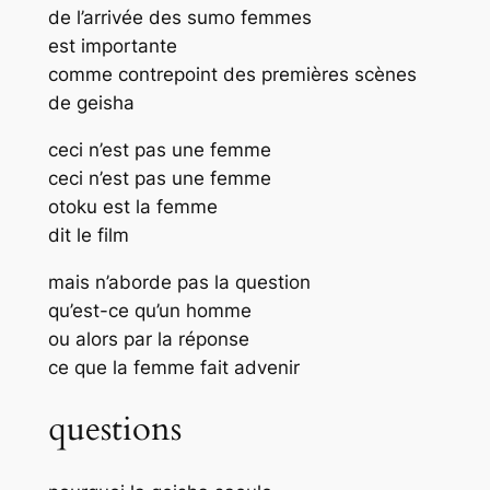
de l’arrivée des sumo femmes
est importante
comme contrepoint des premières scènes
de geisha
ceci n’est pas une femme
ceci n’est pas une femme
otoku est la femme
dit le film
mais n’aborde pas la question
qu’est-ce qu’un homme
ou alors par la réponse
ce que la femme fait advenir
questions