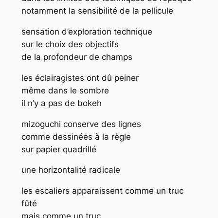
notamment la sensibilité de la pellicule
sensation d’exploration technique
sur le choix des objectifs
de la profondeur de champs
les éclairagistes ont dû peiner
même dans le sombre
il n’y a pas de bokeh
mizoguchi conserve des lignes
comme dessinées à la règle
sur papier quadrillé
une horizontalité radicale
les escaliers apparaissent comme un truc
fûté
mais comme un truc