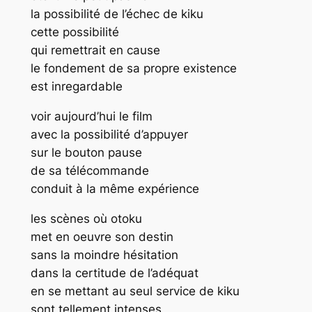
la possibilité de l’échec de kiku
cette possibilité
qui remettrait en cause
le fondement de sa propre existence
est inregardable
voir aujourd’hui le film
avec la possibilité d’appuyer
sur le bouton pause
de sa télécommande
conduit à la même expérience
les scènes où otoku
met en oeuvre son destin
sans la moindre hésitation
dans la certitude de l’adéquat
en se mettant au seul service de kiku
sont tellement intenses