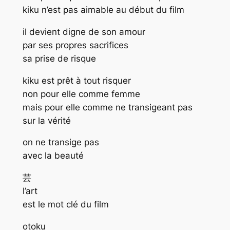
kiku n’est pas aimable au début du film
il devient digne de son amour
par ses propres sacrifices
sa prise de risque
kiku est prêt à tout risquer
non pour elle comme femme
mais pour elle comme ne transigeant pas
sur la vérité
on ne transige pas
avec la beauté
芸
l’art
est le mot clé du film
otoku