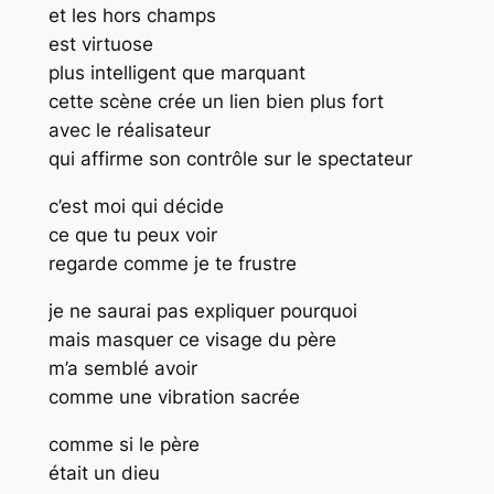
et les hors champs
est virtuose
plus intelligent que marquant
cette scène crée un lien bien plus fort
avec le réalisateur
qui affirme son contrôle sur le spectateur
c’est moi qui décide
ce que tu peux voir
regarde comme je te frustre
je ne saurai pas expliquer pourquoi
mais masquer ce visage du père
m’a semblé avoir
comme une vibration sacrée
comme si le père
était un dieu