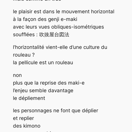
le plaisir est dans le mouvement horizontal
à la façon des genji e-maki
avec leurs vues obliques-isométriques
soufflées : 吹抜屋台図法
l’horizontalité vient-elle d’une culture du
rouleau ?
la pellicule est un rouleau
non
plus que la reprise des maki-e
l’enjeu semble davantage
le dépliement
les personnages ne font que déplier
et replier
des kimono