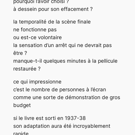
pourquoi l’avoir choisi ?
à dessein pour son effacement ?
la temporalité de la scène finale
ne fonctionne pas
ou est-ce volontaire
la sensation d’un arrêt qui ne devrait pas
être ?
manque-t-il quelques minutes à la pellicule
restaurée ?
ce qui impressionne
c’est le nombre de personnes à l’écran
comme une sorte de démonstration de gros
budget
si le livre est sorti en 1937-38
son adaptation aura été incroyablement
rapide