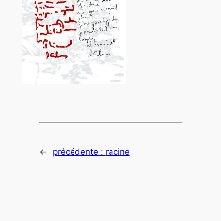
←
précédente :
racine