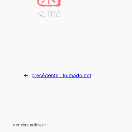
←
précédente :
kumado.net
derniers articles :