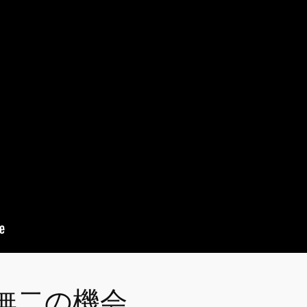
無二の機会