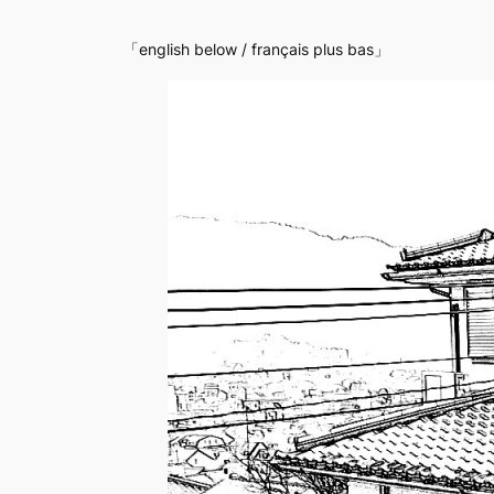
「english below / français plus bas」