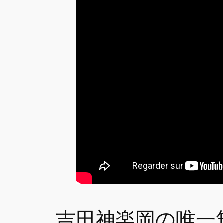
吉田神楽岡の唯一