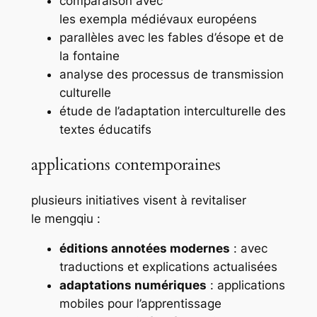
comparaison avec
les
exempla
médiévaux européens
parallèles avec les fables d’ésope et de
la fontaine
analyse des processus de transmission
culturelle
étude de l’adaptation interculturelle des
textes éducatifs
applications contemporaines
plusieurs initiatives visent à revitaliser
le
mengqiu
:
éditions annotées modernes
: avec
traductions et explications actualisées
adaptations numériques
: applications
mobiles pour l’apprentissage