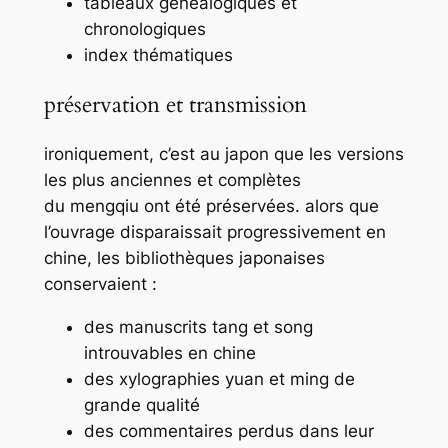
tableaux généalogiques et
chronologiques
index thématiques
préservation et transmission
ironiquement, c’est au japon que les versions
les plus anciennes et complètes
du
mengqiu
ont été préservées. alors que
l’ouvrage disparaissait progressivement en
chine, les bibliothèques japonaises
conservaient :
des manuscrits tang et song
introuvables en chine
des xylographies yuan et ming de
grande qualité
des commentaires perdus dans leur