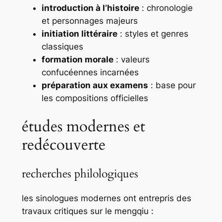
introduction à l’histoire
: chronologie
et personnages majeurs
initiation littéraire
: styles et genres
classiques
formation morale
: valeurs
confucéennes incarnées
préparation aux examens
: base pour
les compositions officielles
études modernes et
redécouverte
recherches philologiques
les sinologues modernes ont entrepris des
travaux critiques sur le
mengqiu
: