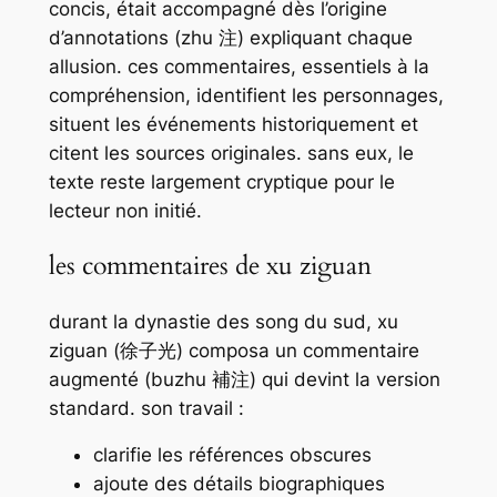
concis, était accompagné dès l’origine
d’annotations (
zhu
注) expliquant chaque
allusion. ces commentaires, essentiels à la
compréhension, identifient les personnages,
situent les événements historiquement et
citent les sources originales. sans eux, le
texte reste largement cryptique pour le
lecteur non initié.
les commentaires de xu ziguan
durant la dynastie des song du sud, xu
ziguan (徐子光) composa un commentaire
augmenté (
buzhu
補注) qui devint la version
standard. son travail :
clarifie les références obscures
ajoute des détails biographiques