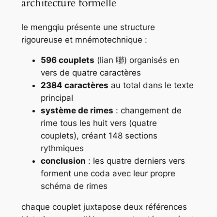
architecture formelle
le
mengqiu
présente une structure
rigoureuse et mnémotechnique :
596 couplets
(
lian
聯) organisés en
vers de quatre caractères
2384 caractères
au total dans le texte
principal
système de rimes
: changement de
rime tous les huit vers (quatre
couplets), créant 148 sections
rythmiques
conclusion
: les quatre derniers vers
forment une coda avec leur propre
schéma de rimes
chaque couplet juxtapose deux références