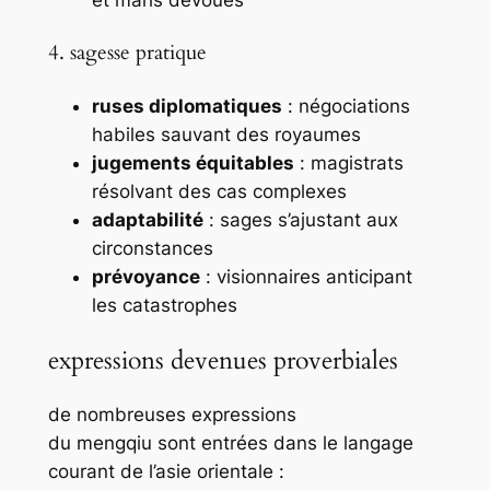
4. sagesse pratique
ruses diplomatiques
: négociations
habiles sauvant des royaumes
jugements équitables
: magistrats
résolvant des cas complexes
adaptabilité
: sages s’ajustant aux
circonstances
prévoyance
: visionnaires anticipant
les catastrophes
expressions devenues proverbiales
de nombreuses expressions
du
mengqiu
sont entrées dans le langage
courant de l’asie orientale :