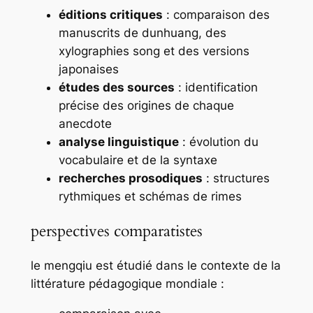
éditions critiques
: comparaison des
manuscrits de dunhuang, des
xylographies song et des versions
japonaises
études des sources
: identification
précise des origines de chaque
anecdote
analyse linguistique
: évolution du
vocabulaire et de la syntaxe
recherches prosodiques
: structures
rythmiques et schémas de rimes
perspectives comparatistes
le
mengqiu
est étudié dans le contexte de la
littérature pédagogique mondiale :