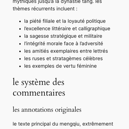
mythiques jusqu’à la dynastie tang. les
thèmes récurrents incluent :
la piété filiale et la loyauté politique
l’excellence littéraire et calligraphique
la sagesse stratégique et militaire
l’intégrité morale face à l’adversité
les amitiés exemplaires entre lettrés
les ruses et stratagèmes célèbres
les exemples de vertu féminine
le système des
commentaires
les annotations originales
le texte principal du
mengqiu
, extrêmement