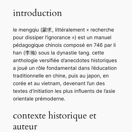
introduction
le
mengqiu
(蒙求, littéralement « recherche
pour dissiper l’ignorance ») est un manuel
pédagogique chinois composé en 746 par li
han (李瀚) sous la dynastie tang. cette
anthologie versifiée d’anecdotes historiques
a joué un rôle fondamental dans l’éducation
traditionnelle en chine, puis au japon, en
corée et au vietnam, devenant l’un des
textes d’initiation les plus influents de l’asie
orientale prémoderne.
contexte historique et
auteur