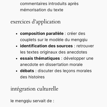
commentaires introduits après
mémorisation du texte
exercices d’application
composition parallèle
: créer des
couplets sur le modèle du
mengqiu
identification des sources
: retrouver
les textes originaux des anecdotes
essais thématiques
: développer une
anecdote en dissertation morale
débats
: discuter des leçons morales
des histoires
intégration culturelle
le
mengqiu
servait de :