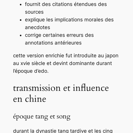
fournit des citations étendues des
sources
explique les implications morales des
anecdotes
corrige certaines erreurs des
annotations antérieures
cette version enrichie fut introduite au japon
au xvie siècle et devint dominante durant
l’époque d’edo.
transmission et influence
en chine
époque tang et song
durant la dynastie tang tardive et les cinq