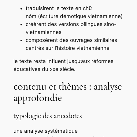
traduisirent le texte en
chữ
nôm
(écriture démotique vietnamienne)
créèrent des versions bilingues sino-
vietnamiennes
composèrent des ouvrages similaires
centrés sur l’histoire vietnamienne
le texte resta influent jusqu’aux réformes
éducatives du xxe siècle.
contenu et thèmes : analyse
approfondie
typologie des anecdotes
une analyse systématique