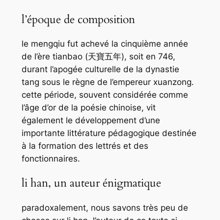
l’époque de composition
le
mengqiu
fut achevé la cinquième année
de l’ère tianbao (天寶五年), soit en 746,
durant l’apogée culturelle de la dynastie
tang sous le règne de l’empereur xuanzong.
cette période, souvent considérée comme
l’âge d’or de la poésie chinoise, vit
également le développement d’une
importante littérature pédagogique destinée
à la formation des lettrés et des
fonctionnaires.
li han, un auteur énigmatique
paradoxalement, nous savons très peu de