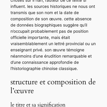
choses sur li han, l’auteur de ce texte si
influent. les sources historiques ne nous ont
transmis que son nom et la date de
composition de son œuvre. cette absence
de données biographiques suggère qu’il
n’occupait probablement pas de position
officielle importante, mais était
vraisemblablement un lettré provincial ou un
enseignant privé. son œuvre témoigne
néanmoins d’une érudition remarquable et
d’une connaissance approfondie de
l’historiographie chinoise classique.
structure et composition de
l’œuvre
le titre et sa signification