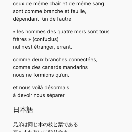
ceux de même chair et de même sang
sont comme branche et feuille,
dépendant l’un de l’autre
« les hommes des quatre mers sont tous
frères » (confucius)
nul n’est étranger, errant.
comme deux branches connectées,
comme des canards mandarins
nous ne formions qu’un.
et nous voilà désormais
à devoir nous séparer
日本語
兄弟は同じ木の枝と葉である