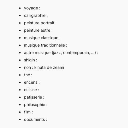
voyage :
calligraphie :
peinture portrait :
peinture autre :
musique classique :
musique traditionnelle :
autre musique (jazz, contemporain, …) :
shigin :
noh : kinuta de zeami
thé :
encens :
cuisine :
patisserie :
philosophie :
film :
documents :