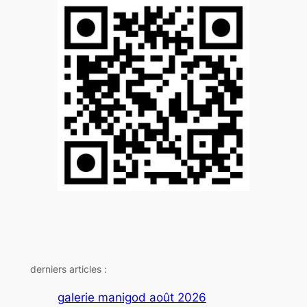
derniers articles :
galerie manigod août 2026