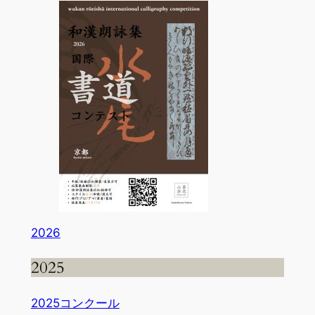
2026
2025
2025
コンクール