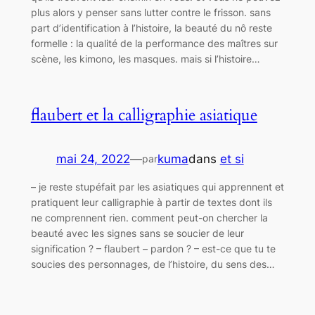
plus alors y penser sans lutter contre le frisson. sans
part d’identification à l’histoire, la beauté du nô reste
formelle : la qualité de la performance des maîtres sur
scène, les kimono, les masques. mais si l’histoire…
flaubert et la calligraphie asiatique
mai 24, 2022
—
kuma
dans
et si
par
– je reste stupéfait par les asiatiques qui apprennent et
pratiquent leur calligraphie à partir de textes dont ils
ne comprennent rien. comment peut-on chercher la
beauté avec les signes sans se soucier de leur
signification ? – flaubert – pardon ? – est-ce que tu te
soucies des personnages, de l’histoire, du sens des…