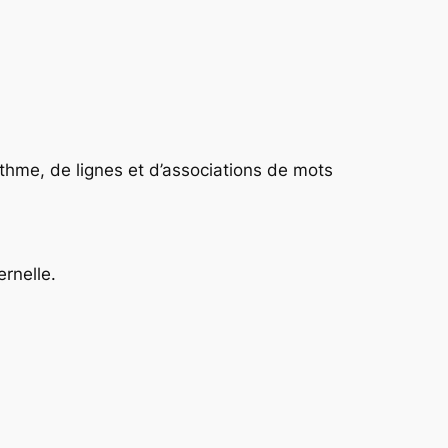
rythme, de lignes et d’associations de mots
ernelle.