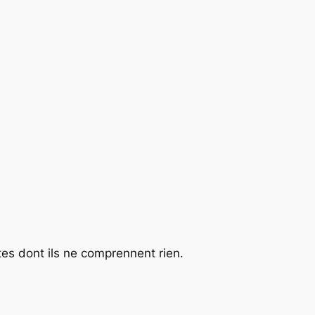
xtes dont ils ne comprennent rien.