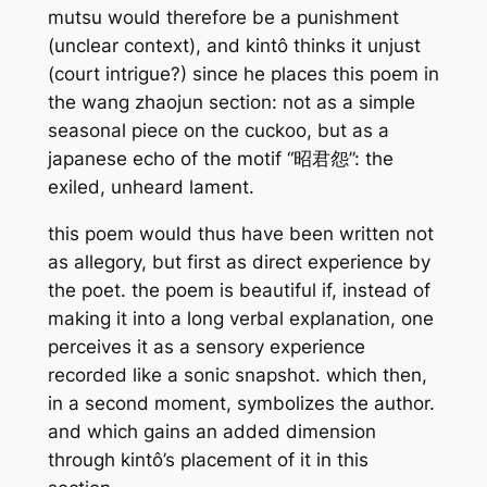
mutsu would therefore be a punishment
(unclear context), and kintô thinks it unjust
(court intrigue?) since he places this poem in
the wang zhaojun section: not as a simple
seasonal piece on the cuckoo, but as a
japanese echo of the motif “昭君怨”: the
exiled, unheard lament.
this poem would thus have been written not
as allegory, but first as direct experience by
the poet. the poem is beautiful if, instead of
making it into a long verbal explanation, one
perceives it as a sensory experience
recorded like a sonic snapshot. which then,
in a second moment, symbolizes the author.
and which gains an added dimension
through kintô’s placement of it in this