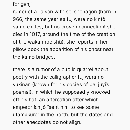
for genji
rumor of a liaison with sei shonagon (born in
966, the same year as fujiwara no kintô!
same circles, but no proven connection! she
dies in 1017, around the time of the creation
of the wakan roeishû). she reports in her
pillow book the apparition of his ghost near
the kamo bridges.
there is a rumor of a public quarrel about
poetry with the calligrapher fujiwara no
yukinari (known for his copies of bai juyi’s
poems!), in which he supposedly knocked
off his hat, an altercation after which
emperor ichijô “sent him to see some
utamakura” in the north. but the dates and
other anecdotes do not align.