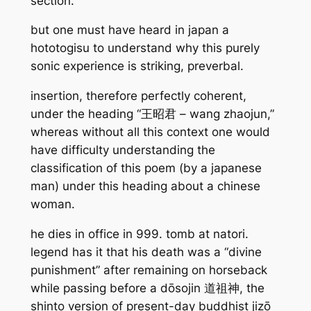
section.
but one must have heard in japan a
hototogisu to understand why this purely
sonic experience is striking, preverbal.
insertion, therefore perfectly coherent,
under the heading “王昭君 – wang zhaojun,”
whereas without all this context one would
have difficulty understanding the
classification of this poem (by a japanese
man) under this heading about a chinese
woman.
he dies in office in 999. tomb at natori.
legend has it that his death was a “divine
punishment” after remaining on horseback
while passing before a dōsojin 道祖神, the
shinto version of present-day buddhist jizō