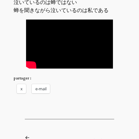
泣いているのは蝉ではない
蝉を聞きながら泣いているのは私である
partager :
x
e-mail
←