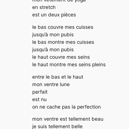
en stretch
est un deux pièces
le bas couvre mes cuisses
jusqu’à mon pubis
le bas montre mes cuisses
jusqu’à mon pubis
le haut couvre mes seins
le haut montre mes seins pleins
entre le bas et le haut
mon ventre lune
parfait
est nu
on ne cache pas la perfection
mon ventre est tellement beau
je suis tellement belle