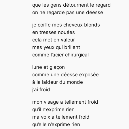
que les gens détournent le regard
on ne regarde pas une déesse
je coiffe mes cheveux blonds
en tresses nouées
cela met en valeur
mes yeux qui brillent
comme l’acier chirurgical
lune et glaçon
comme une déesse exposée
à la laideur du monde
j’ai froid
mon visage a tellement froid
qu’il n’exprime rien
ma voix a tellement froid
qu’elle n’exprime rien