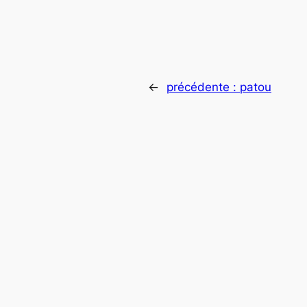
←
précédente :
patou