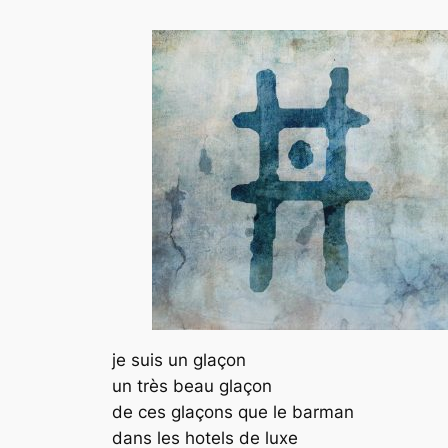
je suis un glaçon
un très beau glaçon
de ces glaçons que le barman
dans les hotels de luxe