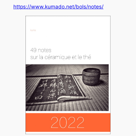
https://www.kumado.net/bols/notes/