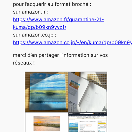
pour l’acquérir au format broché :
sur amazon.fr :
https://www.amazon.fr/quarantine-21-
kuma/dp/b09kn9yvz1/
sur amazon.co.jp :
https://www.amazon.co.jp/-/en/kuma/dp/b09kn9
merci d’en partager l’information sur vos
réseaux !