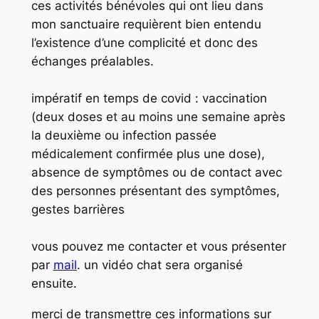
ces activités bénévoles qui ont lieu dans
mon sanctuaire requièrent bien entendu
l’existence d’une complicité et donc des
échanges préalables.
impératif en temps de covid : vaccination
(deux doses et au moins une semaine après
la deuxième ou infection passée
médicalement confirmée plus une dose),
absence de symptômes ou de contact avec
des personnes présentant des symptômes,
gestes barrières
vous pouvez me contacter et vous présenter
par
mail
. un vidéo chat sera organisé
ensuite.
merci de transmettre ces informations sur