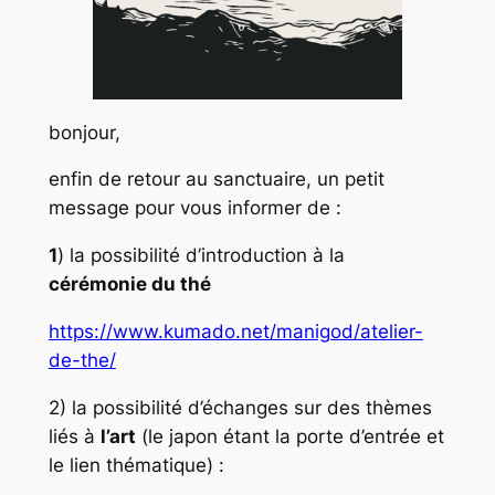
bonjour,
enfin de retour au sanctuaire, un petit
message pour vous informer de :
1
) la possibilité d’introduction à la
cérémonie du thé
https://www.kumado.net/manigod/atelier-
de-the/
2) la possibilité d’échanges sur des thèmes
liés à
l’art
(le japon étant la porte d’entrée et
le lien thématique) :