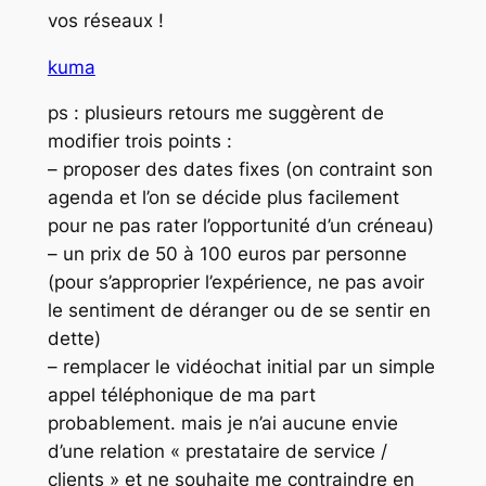
vos réseaux !
kuma
ps : plusieurs retours me suggèrent de
modifier trois points :
– proposer des dates fixes (on contraint son
agenda et l’on se décide plus facilement
pour ne pas rater l’opportunité d’un créneau)
– un prix de 50 à 100 euros par personne
(pour s’approprier l’expérience, ne pas avoir
le sentiment de déranger ou de se sentir en
dette)
– remplacer le vidéochat initial par un simple
appel téléphonique de ma part
probablement. mais je n’ai aucune envie
d’une relation « prestataire de service /
clients » et ne souhaite me contraindre en