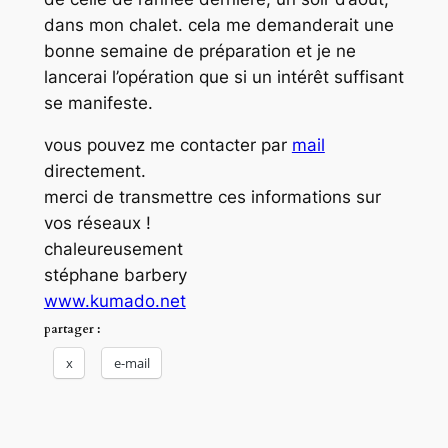
dans mon chalet. cela me demanderait une
bonne semaine de préparation et je ne
lancerai l’opération que si un intérêt suffisant
se manifeste.
vous pouvez me contacter par
mail
directement.
merci de transmettre ces informations sur
vos réseaux !
chaleureusement
stéphane barbery
www.kumado.net
partager :
x
e-mail