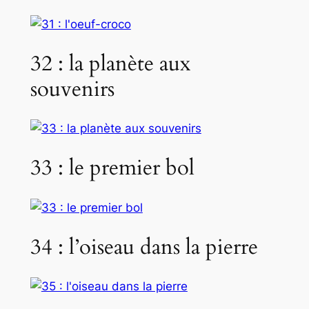
32 : la planète aux
souvenirs
33 : le premier bol
34 : l’oiseau dans la pierre