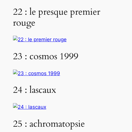
22 : le presque premier
rouge
23 : cosmos 1999
24 : lascaux
25 : achromatopsie