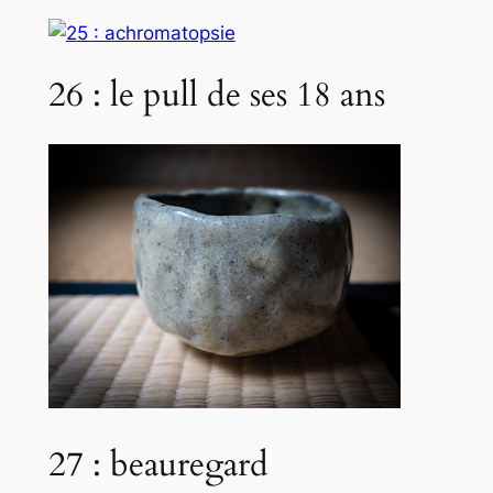
26 : le pull de ses 18 ans
27 : beauregard