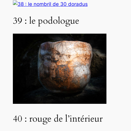
39 : le podologue
40 : rouge de l’intérieur