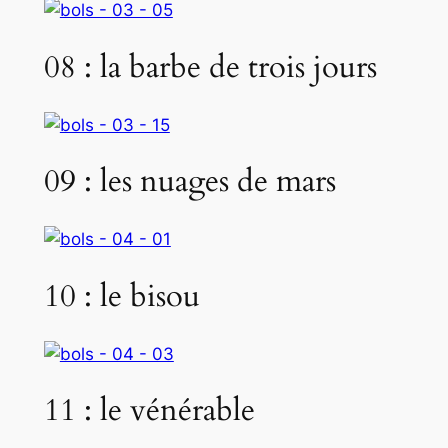
08 : la barbe de trois jours
09 : les nuages de mars
10 : le bisou
11 : le vénérable