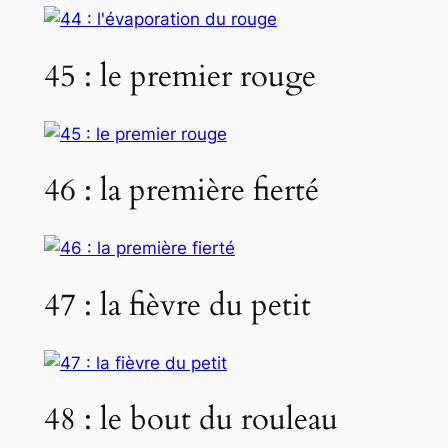
45 : le premier rouge
46 : la première fierté
47 : la fièvre du petit
48 : le bout du rouleau