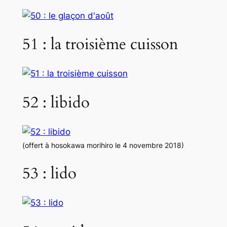
51 : la troisième cuisson
52 : libido
(offert à hosokawa morihiro le 4 novembre 2018)
53 : lido