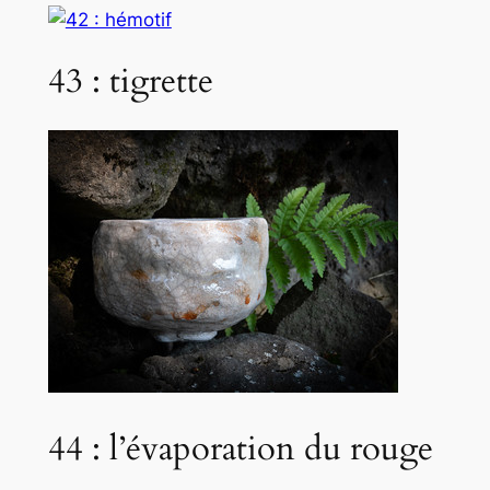
43 : tigrette
44 : l’évaporation du rouge