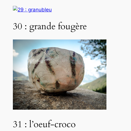
30 : grande fougère
31 : l’oeuf-croco