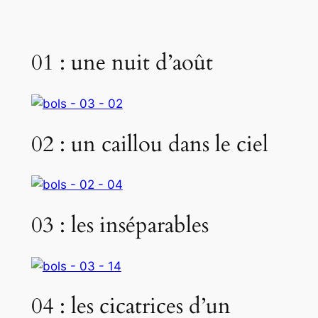
01 : une nuit d’août
02 : un caillou dans le ciel
03 : les inséparables
04 : les cicatrices d’un