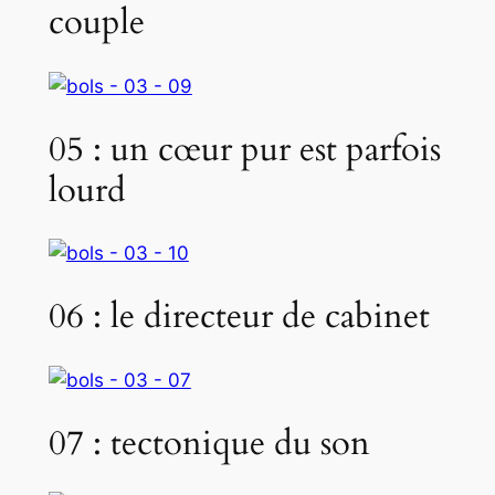
couple
05 : un cœur pur est parfois
lourd
06 : le directeur de cabinet
07 : tectonique du son