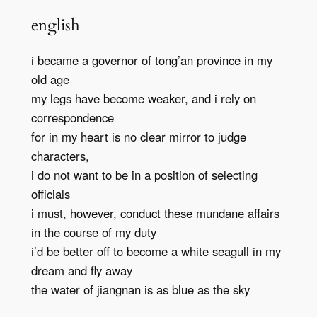
english
i became a governor of tong’an province in my
old age
my legs have become weaker, and i rely on
correspondence
for in my heart is no clear mirror to judge
characters,
i do not want to be in a position of selecting
officials
i must, however, conduct these mundane affairs
in the course of my duty
i’d be better off to become a white seagull in my
dream and fly away
the water of jiangnan is as blue as the sky