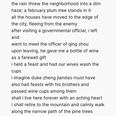
the rain threw the neighborhood into a dim
haze; a february plum tree stands in it
all the houses have moved to the edge of
the city, fleeing from the enemy
after visiting a governmental official, i left
and
went to meet the officer of qing zhou
upon leaving, he gave me a bottle of wine
as a farewell gift
i held a feast and had our wives wash the
cups
i imagine duke zheng jiandao must have
also had feasts with his brothers and
passed wine cups among them
shall i live here forever with an aching heart
i shall retire to the mountain and calmly walk
along the narrow path of the pine trees