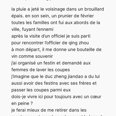
la pluie a jeté le voisinage dans un brouillard
épais. en son sein, un prunier de février
toutes les familles ont fui aux abords de la
ville, fuyant l’ennemi
après la visite d’un officiel je suis parti
pour rencontrer l’officier de qing zhou
à mon départ, il me donne une bouteille de
vin comme souvenir
j’ai organisé un festin et demandé aux
femmes de laver les coupes
j’imagine que le duc zheng jiandao a du lui
aussi avoir des festins avec ses frères et
passer les coupes parmi eux
dois-je vivre ici pour toujours avec un cœur
en peine ?
je ferai mieux de me retirer dans les